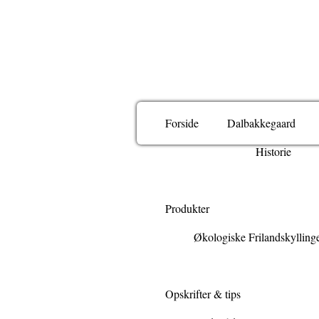
Forside
Dalbakkegaard
Historie
Produkter
Økologiske Frilandskylling
Opskrifter & tips