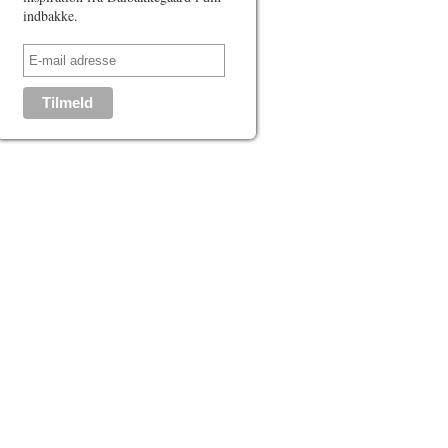
indbakke.