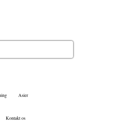
ing
Asier
Kontakt os